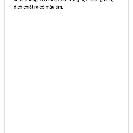
dịch chiết ra có màu tím.