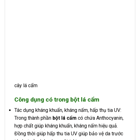
cây lá cẩm
Công dụng có trong bột lá cẩm
Tác dụng kháng khuẩn, kháng nấm, hấp thụ tia UV:
Trong thành phần
bột lá cẩm
có chứa Anthocyanin,
hợp chất giúp kháng khuẩn, kháng nấm hiệu quả.
Đồng thời giúp hấp thu tia UV giúp bảo vệ da trước