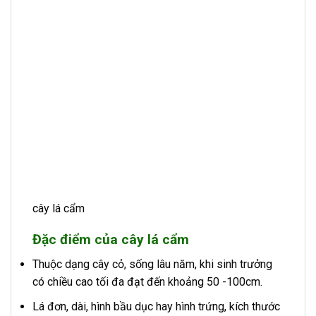
cây lá cẩm
Đặc điểm của cây lá cẩm
Thuộc dạng cây cỏ, sống lâu năm, khi sinh trưởng
có chiều cao tối đa đạt đến khoảng 50 -100cm.
Lá đơn, dài, hình bầu dục hay hình trứng, kích thước