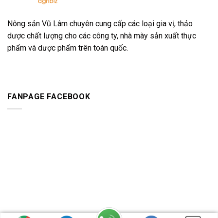
Nông sản Vũ Lâm chuyên cung cấp các loại gia vị, thảo
dược chất lượng cho các công ty, nhà mày sản xuất thực
phẩm và dược phẩm trên toàn quốc.
FANPAGE FACEBOOK