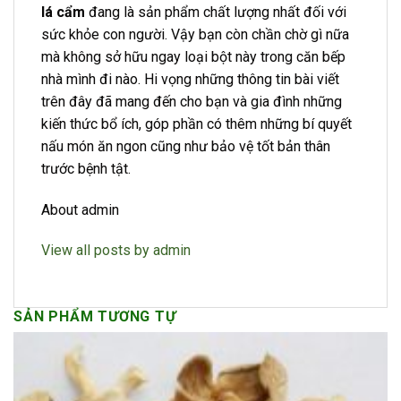
lá cẩm
đang là sản phẩm chất lượng nhất đối với
sức khỏe con người. Vậy bạn còn chần chờ gì nữa
mà không sở hữu ngay loại bột này trong căn bếp
nhà mình đi nào. Hi vọng những thông tin bài viết
trên đây đã mang đến cho bạn và gia đình những
kiến thức bổ ích, góp phần có thêm những bí quyết
nấu món ăn ngon cũng như bảo vệ tốt bản thân
trước bệnh tật.
About admin
View all posts by admin
SẢN PHẨM TƯƠNG TỰ