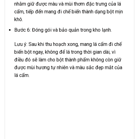
nhằm giữ được màu và mùi thơm đặc trưng của lá
cẩm, tiếp đến mang đi chế biến thành dạng bột mịn
khô.
Bước 6: Đóng gói và bảo quản trong kho lạnh.
Lưu ý: Sau khi thu hoạch xong, mang lá cẩm đi chế
biến bột ngay, không để lá trong thời gian dài, vì
điều đó sẽ làm cho bột thành phẩm không còn giữ
được mùi hương tự nhiên và màu sắc đẹp mắt của
lá cẩm.