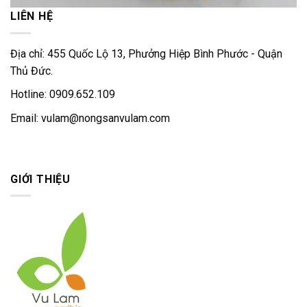
LIÊN HỆ
Địa chỉ: 455 Quốc Lộ 13, Phưởng Hiệp Bình Phước - Quận
Thủ Đức.
Hotline: 0909.652.109
Email:
vulam@nongsanvulam.com
GIỚI THIỆU