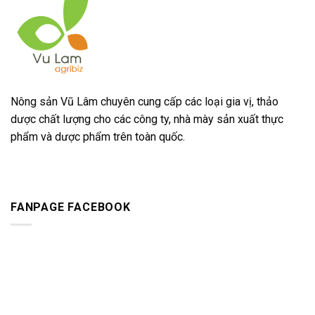
Nông sản Vũ Lâm chuyên cung cấp các loại gia vị, thảo
dược chất lượng cho các công ty, nhà mày sản xuất thực
phẩm và dược phẩm trên toàn quốc.
FANPAGE FACEBOOK