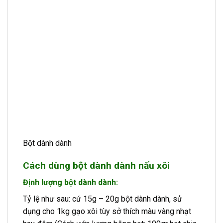
Bột dành dành
Cách dùng bột dành dành nấu xôi
Định lượng bột dành dành:
Tỷ lệ như sau: cứ 15g – 20g bột dành dành, sử
dụng cho 1kg gạo xôi tùy sở thích màu vàng nhạt