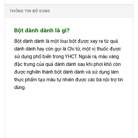
THÔNG TIN BỔ SUNG
Bột dành dành là gì?
Bột dành dành là một loại bột được xay ra từ quả
dành dành hay còn gọi là Chi tử, một vị thuốc được
sử dụng phổ biến trong YHCT. Ngoài ra, màu vàng
đặc trưng của quả dành dành sau khi phơi khô còn
được nghiền thành bột dành dành và sử dụng làm
thực phẩm tạo màu tự nhiên được các bà nội trợ tin
dùng.