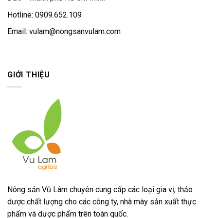
Hotline: 0909.652.109
Email:
vulam@nongsanvulam.com
GIỚI THIỆU
Nông sản Vũ Lâm chuyên cung cấp các loại gia vị, thảo
dược chất lượng cho các công ty, nhà mày sản xuất thực
phẩm và dược phẩm trên toàn quốc.