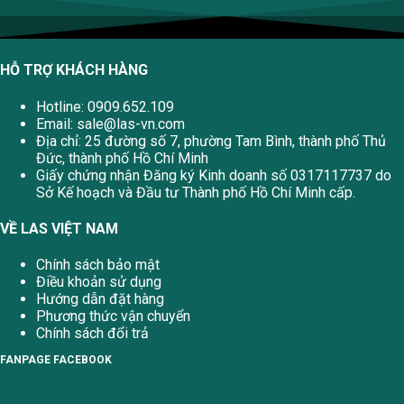
HỖ TRỢ KHÁCH HÀNG
Hotline: 0909.652.109
Email:
sale@las-vn.com
Địa chỉ: 25 đường số 7, phường Tam Bình, thành phố Thủ
Đức, thành phố Hồ Chí Minh
Giấy chứng nhận Đăng ký Kinh doanh số 0317117737 do
Sở Kế hoạch và Đầu tư Thành phố Hồ Chí Minh cấp.
VỀ LAS VIỆT NAM
Chính sách bảo mật
Điều khoản sử dụng
Hướng dẫn đặt hàng
Phương thức vận chuyển
Chính sách đổi trả
FANPAGE FACEBOOK