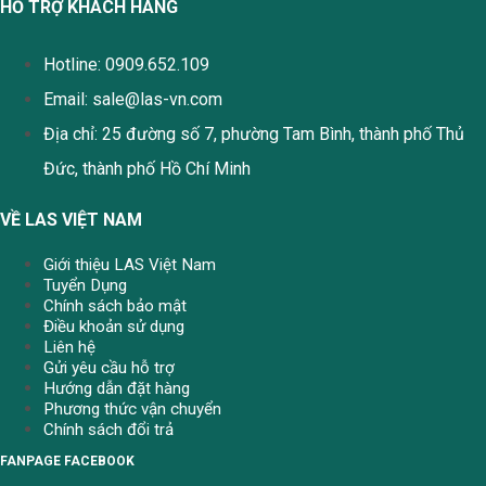
HỖ TRỢ KHÁCH HÀNG
Hotline: 0909.652.109
Email:
sale@las-vn.com
Địa chỉ: 25 đường số 7, phường Tam Bình, thành phố Thủ
Đức, thành phố Hồ Chí Minh
VỀ LAS VIỆT NAM
Giới thiệu LAS Việt Nam
Tuyển Dụng
Chính sách bảo mật
Điều khoản sử dụng
Liên hệ
Gửi yêu cầu hỗ trợ
Hướng dẫn đặt hàng
Phương thức vận chuyển
Chính sách đổi trả
FANPAGE FACEBOOK