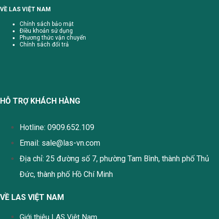
VỀ LAS VIỆT NAM
Chính sách bảo mật
Điều khoản sử dụng
Phương thức vận chuyển
Chính sách đổi trả
HỖ TRỢ KHÁCH HÀNG
Hotline: 0909.652.109
Email:
sale@las-vn.com
Địa chỉ: 25 đường số 7, phường Tam Bình, thành phố Thủ
Đức, thành phố Hồ Chí Minh
VỀ LAS VIỆT NAM
Giới thiệu LAS Việt Nam