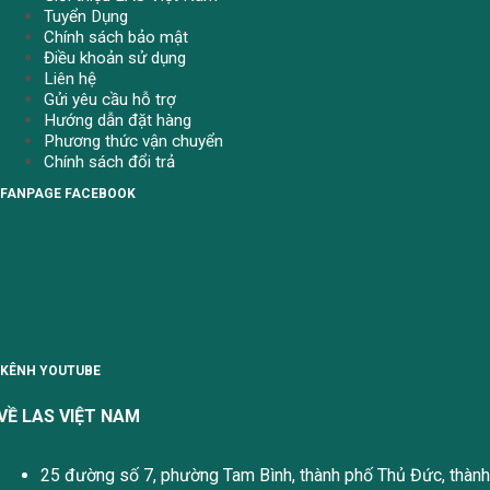
Tuyển Dụng
Chính sách bảo mật
Điều khoản sử dụng
Liên hệ
Gửi yêu cầu hỗ trợ
Hướng dẫn đặt hàng
Phương thức vận chuyển
Chính sách đổi trả
FANPAGE FACEBOOK
KÊNH YOUTUBE
VỀ LAS VIỆT NAM
25 đường số 7, phường Tam Bình, thành phố Thủ Đức, thành