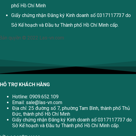
phố Hồ Chí Minh
Giấy chứng nhận Đăng ký Kinh doanh số 0317117737 do
Sở Kế hoạch và Đầu tư Thành phố Hồ Chí Minh cấp.
Bản quyền © 2022 Las-vn.com
HỖ TRỢ KHÁCH HÀNG
Hotline: 0909.652.109
Email:
sale@las-vn.com
Địa chỉ: 25 đường số 7, phường Tam Bình, thành phố Thủ
Đức, thành phố Hồ Chí Minh
Giấy chứng nhận Đăng ký Kinh doanh số 0317117737 do
Sở Kế hoạch và Đầu tư Thành phố Hồ Chí Minh cấp.