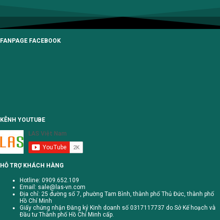
FANPAGE FACEBOOK
KÊNH YOUTUBE
HỖ TRỢ KHÁCH HÀNG
Hotline: 0909.652.109
Email:
sale@las-vn.com
Địa chỉ: 25 đường số 7, phường Tam Bình, thành phố Thủ Đức, thành phố
Hồ Chí Minh
Giấy chứng nhận Đăng ký Kinh doanh số 0317117737 do Sở Kế hoạch và
Đầu tư Thành phố Hồ Chí Minh cấp.