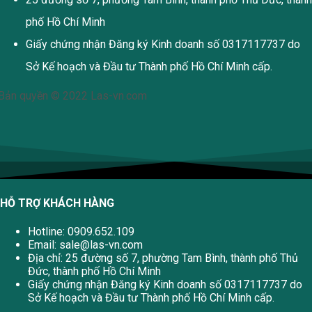
phố Hồ Chí Minh
Giấy chứng nhận Đăng ký Kinh doanh số 0317117737 do
Sở Kế hoạch và Đầu tư Thành phố Hồ Chí Minh cấp.
Bản quyền © 2022 Las-vn.com
HỖ TRỢ KHÁCH HÀNG
Hotline: 0909.652.109
Email:
sale@las-vn.com
Địa chỉ: 25 đường số 7, phường Tam Bình, thành phố Thủ
Đức, thành phố Hồ Chí Minh
Giấy chứng nhận Đăng ký Kinh doanh số 0317117737 do
Sở Kế hoạch và Đầu tư Thành phố Hồ Chí Minh cấp.