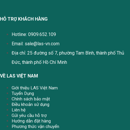
HỖ TRỢ KHÁCH HÀNG
Hotline: 0909.652.109
Email:
sale@las-vn.com
Địa chỉ: 25 đường số 7, phường Tam Bình, thành phố Thủ
Đức, thành phố Hồ Chí Minh
VỀ LAS VIỆT NAM
Giới thiệu LAS Việt Nam
Tuyển Dụng
Chính sách bảo mật
Điều khoản sử dụng
Liên hệ
Gửi yêu cầu hỗ trợ
Hướng dẫn đặt hàng
Phương thức vận chuyển