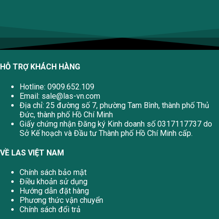
HỖ TRỢ KHÁCH HÀNG
Hotline: 0909.652.109
Email:
sale@las-vn.com
Địa chỉ: 25 đường số 7, phường Tam Bình, thành phố Thủ
Đức, thành phố Hồ Chí Minh
Giấy chứng nhận Đăng ký Kinh doanh số 0317117737 do
Sở Kế hoạch và Đầu tư Thành phố Hồ Chí Minh cấp.
VỀ LAS VIỆT NAM
Chính sách bảo mật
Điều khoản sử dụng
Hướng dẫn đặt hàng
Phương thức vận chuyển
Chính sách đổi trả