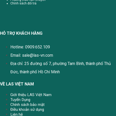
Chính sách đổi trả
HỖ TRỢ KHÁCH HÀNG
Hotline: 0909.652.109
Email:
sale@las-vn.com
Địa chỉ: 25 đường số 7, phường Tam Bình, thành phố Thủ
Đức, thành phố Hồ Chí Minh
VỀ LAS VIỆT NAM
Giới thiệu LAS Việt Nam
Tuyển Dụng
Chính sách bảo mật
Điều khoản sử dụng
Liên hệ