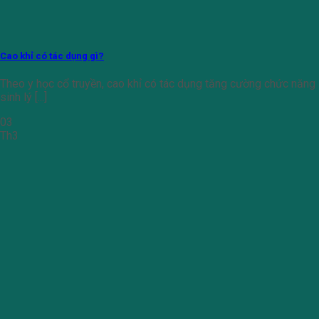
Cao khỉ có tác dụng gì?
Theo y học cổ truyền, cao khỉ có tác dụng tăng cường chức năng
sinh lý [...]
03
Th3