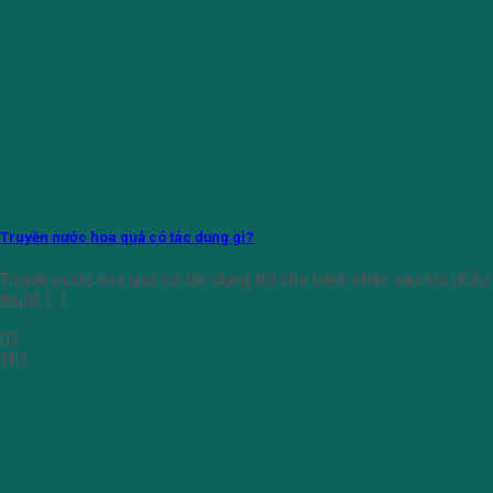
Truyền nước hoa quả có tác dụng gì?
Truyền nước hoa quả có tác dụng tốt cho bệnh nhân sau khi phẫu
thuật, [...]
03
Th3