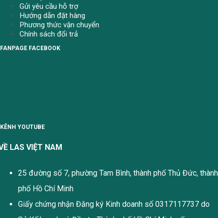
Gửi yêu cầu hỗ trợ
Hướng dẫn đặt hàng
Phương thức vận chuyển
Chính sách đổi trả
FANPAGE FACEBOOK
KÊNH YOUTUBE
VỀ LAS VIỆT NAM
25 đường số 7, phường Tam Bình, thành phố Thủ Đức, thành
phố Hồ Chí Minh
Giấy chứng nhận Đăng ký Kinh doanh số 0317117737 do