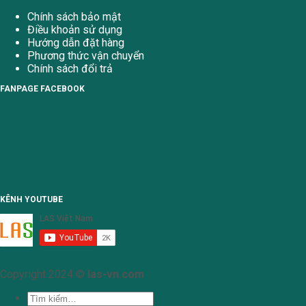
Chính sách bảo mật
Điều khoản sử dụng
Hướng dẫn đặt hàng
Phương thức vận chuyển
Chính sách đổi trả
FANPAGE FACEBOOK
KÊNH YOUTUBE
Copyright 2024 ©
las-vn.com
Tìm