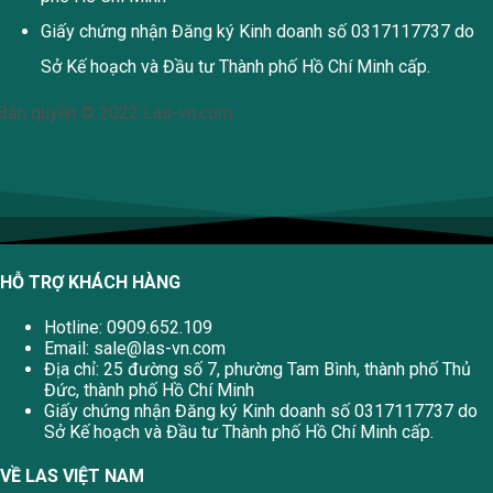
Giấy chứng nhận Đăng ký Kinh doanh số 0317117737 do
Sở Kế hoạch và Đầu tư Thành phố Hồ Chí Minh cấp.
Bản quyền © 2022 Las-vn.com
HỖ TRỢ KHÁCH HÀNG
Hotline: 0909.652.109
Email:
sale@las-vn.com
Địa chỉ: 25 đường số 7, phường Tam Bình, thành phố Thủ
Đức, thành phố Hồ Chí Minh
Giấy chứng nhận Đăng ký Kinh doanh số 0317117737 do
Sở Kế hoạch và Đầu tư Thành phố Hồ Chí Minh cấp.
VỀ LAS VIỆT NAM