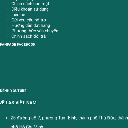
Chính sách bảo mật
Điều khoản sử dụng
Liên hệ
Gửi yêu cầu hỗ trợ
Hướng dẫn đặt hàng
Phương thức vận chuyển
Chính sách đổi trả
FANPAGE FACEBOOK
KÊNH YOUTUBE
VỀ LAS VIỆT NAM
25 đường số 7, phường Tam Bình, thành phố Thủ Đức, thành
phố Hồ Chí Minh