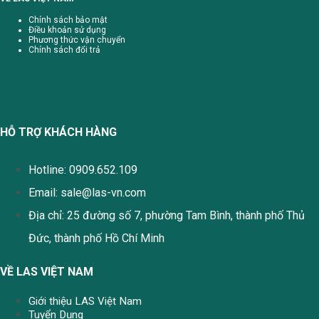
Chính sách bảo mật
Điều khoản sử dụng
Phương thức vận chuyển
Chính sách đổi trả
HỖ TRỢ KHÁCH HÀNG
Hotline: 0909.652.109
Email:
sale@las-vn.com
Địa chỉ: 25 đường số 7, phường Tam Bình, thành phố Thủ
Đức, thành phố Hồ Chí Minh
VỀ LAS VIỆT NAM
Giới thiệu LAS Việt Nam
Tuyển Dụng