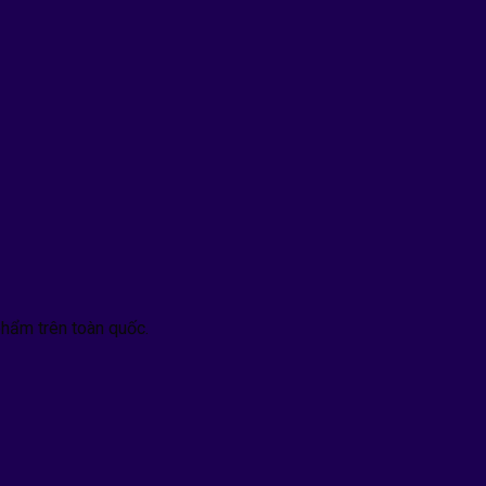
hẩm trên toàn quốc.