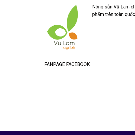
Nông sản Vũ Lâm chu
phẩm trên toàn quốc
FANPAGE FACEBOOK