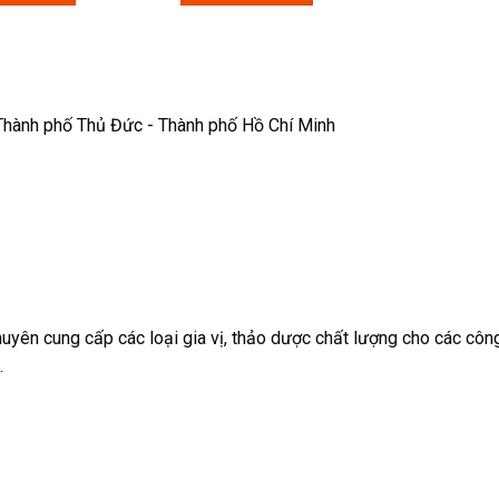
Thành phố Thủ Đức - Thành phố Hồ Chí Minh
yên cung cấp các loại gia vị, thảo dược chất lượng cho các côn
.