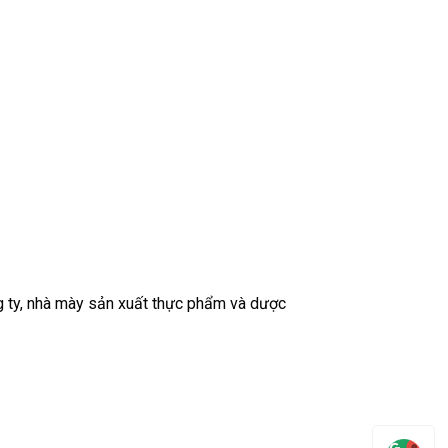
g ty, nhà mày sản xuất thực phẩm và dược