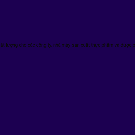
hất lượng cho các công ty, nhà mày sản xuất thực phẩm và dược p