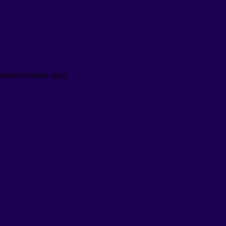
hẩm trên toàn quốc.