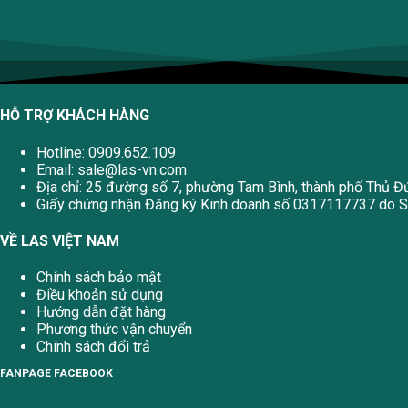
HỖ TRỢ KHÁCH HÀNG
Hotline: 0909.652.109
Email:
sale@las-vn.com
Địa chỉ: 25 đường số 7, phường Tam Bình, thành phố Thủ Đ
Giấy chứng nhận Đăng ký Kinh doanh số 0317117737 do Sở
VỀ LAS VIỆT NAM
Chính sách bảo mật
Điều khoản sử dụng
Hướng dẫn đặt hàng
Phương thức vận chuyển
Chính sách đổi trả
FANPAGE FACEBOOK