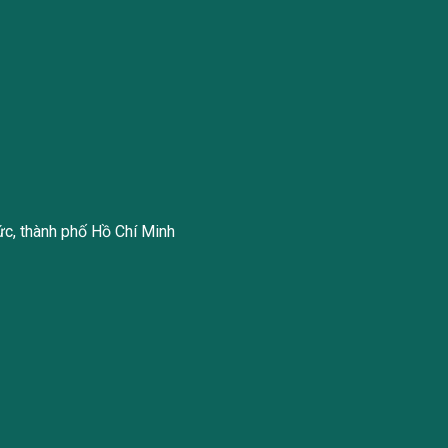
ức, thành phố Hồ Chí Minh