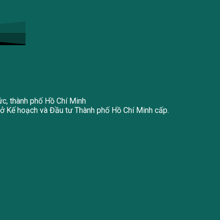
ức, thành phố Hồ Chí Minh
 Kế hoạch và Đầu tư Thành phố Hồ Chí Minh cấp.