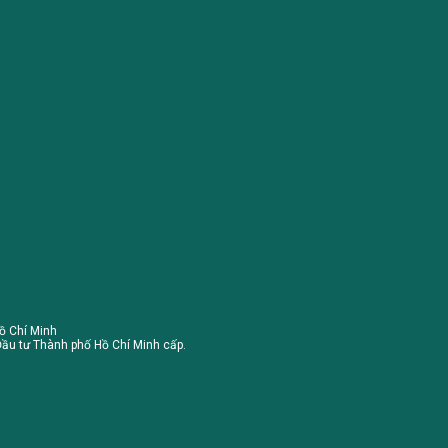
ồ Chí Minh
ầu tư Thành phố Hồ Chí Minh cấp.