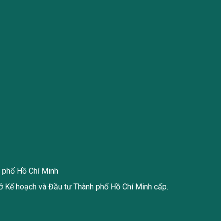
h phố Hồ Chí Minh
 Kế hoạch và Đầu tư Thành phố Hồ Chí Minh cấp.