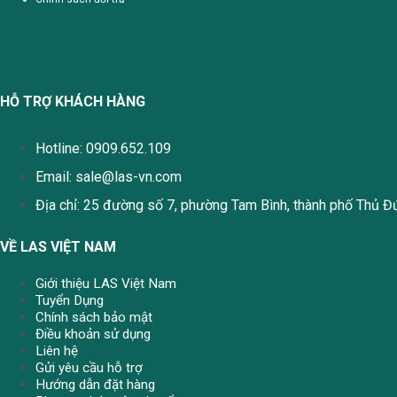
HỖ TRỢ KHÁCH HÀNG
Hotline: 0909.652.109
Email:
sale@las-vn.com
Địa chỉ: 25 đường số 7, phường Tam Bình, thành phố Thủ Đ
VỀ LAS VIỆT NAM
Giới thiệu LAS Việt Nam
Tuyển Dụng
Chính sách bảo mật
Điều khoản sử dụng
Liên hệ
Gửi yêu cầu hỗ trợ
Hướng dẫn đặt hàng