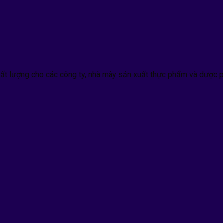
hất lượng cho các công ty, nhà mày sản xuất thực phẩm và dược p