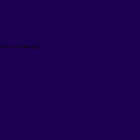
hẩm trên toàn quốc.