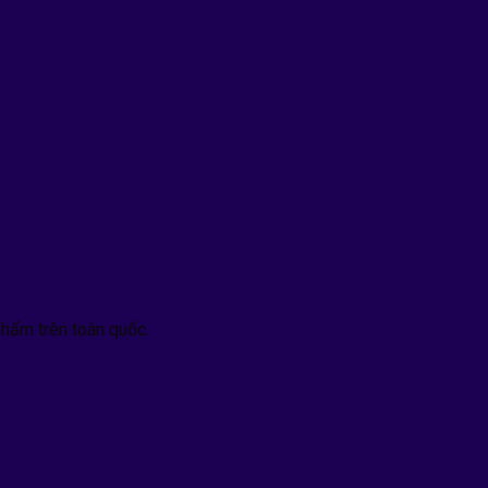
hẩm trên toàn quốc.