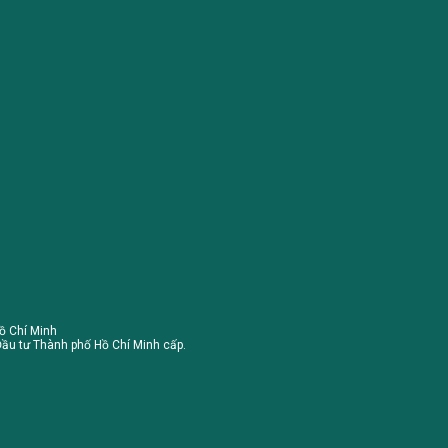
ồ Chí Minh
ầu tư Thành phố Hồ Chí Minh cấp.