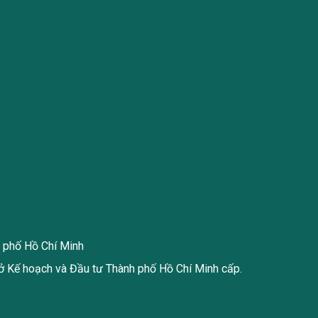
h phố Hồ Chí Minh
 Kế hoạch và Đầu tư Thành phố Hồ Chí Minh cấp.