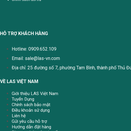
HỖ TRỢ KHÁCH HÀNG
Hotline: 0909.652.109
Email:
sale@las-vn.com
Địa chỉ: 25 đường số 7, phường Tam Bình, thành phố Thủ Đ
VỀ LAS VIỆT NAM
Giới thiệu LAS Việt Nam
Tuyển Dụng
Chính sách bảo mật
Điều khoản sử dụng
Liên hệ
Gửi yêu cầu hỗ trợ
Hướng dẫn đặt hàng