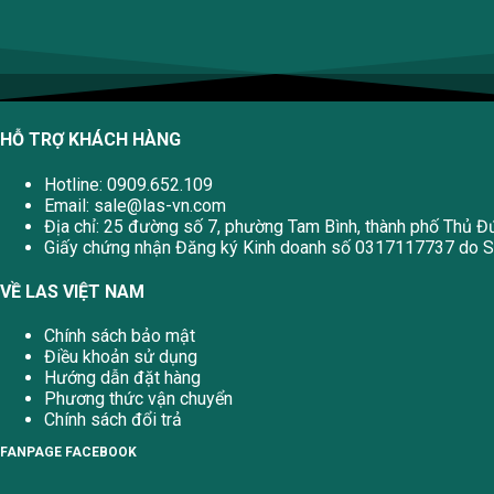
HỖ TRỢ KHÁCH HÀNG
Hotline: 0909.652.109
Email:
sale@las-vn.com
Địa chỉ: 25 đường số 7, phường Tam Bình, thành phố Thủ Đ
Giấy chứng nhận Đăng ký Kinh doanh số 0317117737 do Sở
VỀ LAS VIỆT NAM
Chính sách bảo mật
Điều khoản sử dụng
Hướng dẫn đặt hàng
Phương thức vận chuyển
Chính sách đổi trả
FANPAGE FACEBOOK