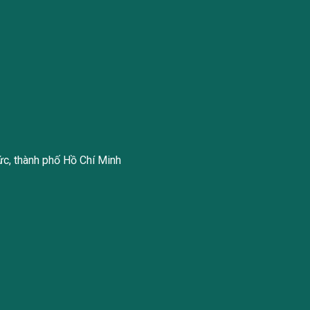
ức, thành phố Hồ Chí Minh