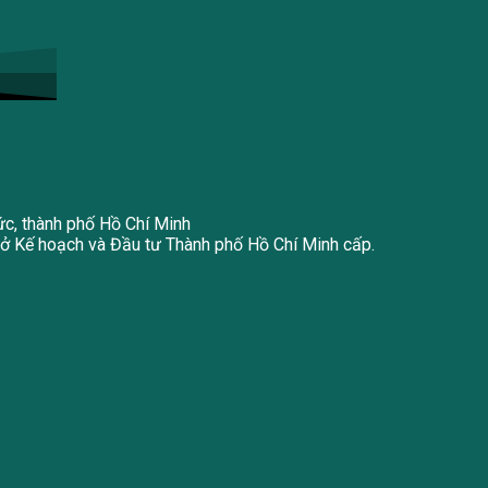
ức, thành phố Hồ Chí Minh
 Kế hoạch và Đầu tư Thành phố Hồ Chí Minh cấp.