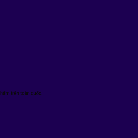
hẩm trên toàn quốc.