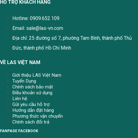
HỖ TRỢ KHÁCH HÀNG
Hotline: 0909.652.109
Email:
sale@las-vn.com
Địa chỉ: 25 đường số 7, phường Tam Bình, thành phố Thủ
Đức, thành phố Hồ Chí Minh
VỀ LAS VIỆT NAM
Giới thiệu LAS Việt Nam
Tuyển Dụng
Chính sách bảo mật
Điều khoản sử dụng
Liên hệ
Gửi yêu cầu hỗ trợ
Hướng dẫn đặt hàng
Phương thức vận chuyển
Chính sách đổi trả
FANPAGE FACEBOOK