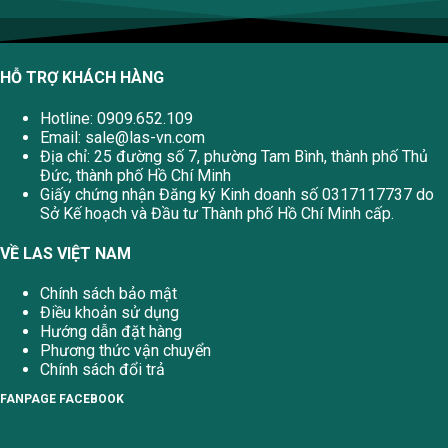
HỖ TRỢ KHÁCH HÀNG
Hotline: 0909.652.109
Email:
sale@las-vn.com
Địa chỉ: 25 đường số 7, phường Tam Bình, thành phố Thủ
Đức, thành phố Hồ Chí Minh
Giấy chứng nhận Đăng ký Kinh doanh số 0317117737 do
Sở Kế hoạch và Đầu tư Thành phố Hồ Chí Minh cấp.
VỀ LAS VIỆT NAM
Chính sách bảo mật
Điều khoản sử dụng
Hướng dẫn đặt hàng
Phương thức vận chuyển
Chính sách đổi trả
FANPAGE FACEBOOK