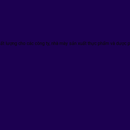
hất lượng cho các công ty, nhà mày sản xuất thực phẩm và dược p