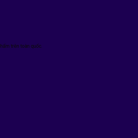
hẩm trên toàn quốc.