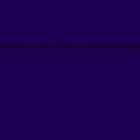
hất lượng cho các công ty, nhà mày sản xuất thực phẩm và dược p