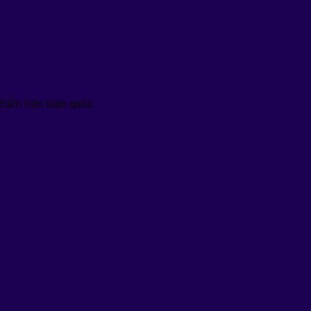
hẩm trên toàn quốc.