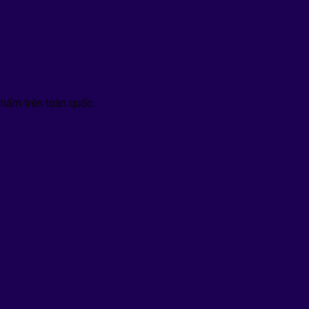
hẩm trên toàn quốc.