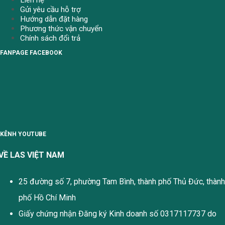
Gửi yêu cầu hỗ trợ
Hướng dẫn đặt hàng
Phương thức vận chuyển
Chính sách đổi trả
FANPAGE FACEBOOK
KÊNH YOUTUBE
VỀ LAS VIỆT NAM
25 đường số 7, phường Tam Bình, thành phố Thủ Đức, thành
phố Hồ Chí Minh
Giấy chứng nhận Đăng ký Kinh doanh số 0317117737 do