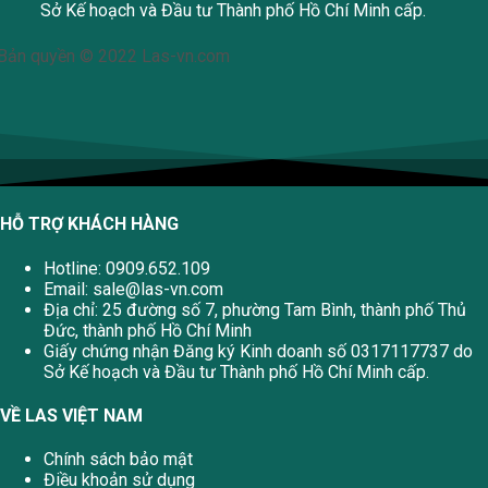
Sở Kế hoạch và Đầu tư Thành phố Hồ Chí Minh cấp.
Bản quyền © 2022 Las-vn.com
HỖ TRỢ KHÁCH HÀNG
Hotline: 0909.652.109
Email:
sale@las-vn.com
Địa chỉ: 25 đường số 7, phường Tam Bình, thành phố Thủ
Đức, thành phố Hồ Chí Minh
Giấy chứng nhận Đăng ký Kinh doanh số 0317117737 do
Sở Kế hoạch và Đầu tư Thành phố Hồ Chí Minh cấp.
VỀ LAS VIỆT NAM
Chính sách bảo mật
Điều khoản sử dụng