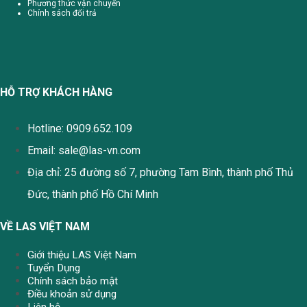
Phương thức vận chuyển
Chính sách đổi trả
HỖ TRỢ KHÁCH HÀNG
Hotline: 0909.652.109
Email:
sale@las-vn.com
Địa chỉ: 25 đường số 7, phường Tam Bình, thành phố Thủ
Đức, thành phố Hồ Chí Minh
VỀ LAS VIỆT NAM
Giới thiệu LAS Việt Nam
Tuyển Dụng
Chính sách bảo mật
Điều khoản sử dụng
Liên hệ