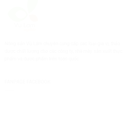
Nông sản Vũ Lâm chuyên cung cấp các loại gia vị, thảo
dược chất lượng cho các công ty, nhà mày sản xuất thực
phẩm và dược phẩm trên toàn quốc.
FANPAGE FACEBOOK