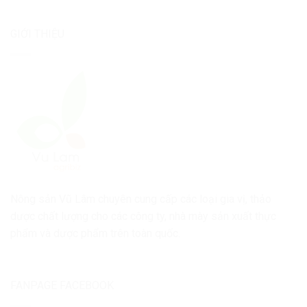
GIỚI THIỆU
Nông sản Vũ Lâm chuyên cung cấp các loại gia vị, thảo
dược chất lượng cho các công ty, nhà mày sản xuất thực
phẩm và dược phẩm trên toàn quốc.
FANPAGE FACEBOOK