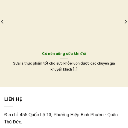
Có nên uống sữa khi đói
Sữa là thực phẩm tốt cho sức khỏe luôn được các chuyên gia
khuyến khích [...]
LIÊN HỆ
Địa chỉ: 455 Quốc Lộ 13, Phưởng Hiệp Bình Phước - Quận
Thủ Đức.