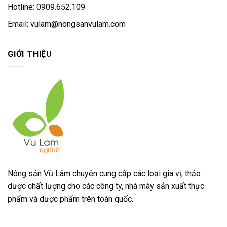
Hotline: 0909.652.109
Email:
vulam@nongsanvulam.com
GIỚI THIỆU
Nông sản Vũ Lâm chuyên cung cấp các loại gia vị, thảo
dược chất lượng cho các công ty, nhà mày sản xuất thực
phẩm và dược phẩm trên toàn quốc.