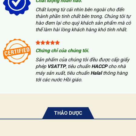
Chất lượng hoàn hảo.
Chất lượng từ cái nhìn bên ngoài cho đến
thành phần tinh chất bên trong. Chúng tôi tự
hào đem lại cho quý khách sản phẩm mà có
thể làm hài lòng khách hàng khó tính nhất.
Chứng chỉ của chúng tôi.
Sản phẩm của chúng tôi đều được cấp giấy
phép
VSATTP
, tiêu chuẩn
HACCP
cho nhà
máy sản xuất, tiêu chuẩn
Halal
thông hàng
tới các nước Hồi giáo.
THẢO DƯỢC