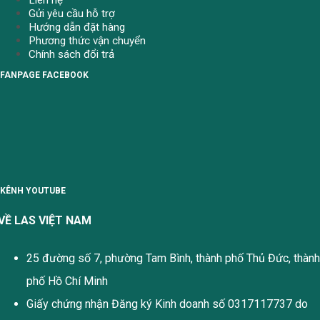
Gửi yêu cầu hỗ trợ
Hướng dẫn đặt hàng
Phương thức vận chuyển
Chính sách đổi trả
FANPAGE FACEBOOK
KÊNH YOUTUBE
VỀ LAS VIỆT NAM
25 đường số 7, phường Tam Bình, thành phố Thủ Đức, thành
phố Hồ Chí Minh
Giấy chứng nhận Đăng ký Kinh doanh số 0317117737 do