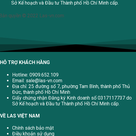
Sở Kế hoạch và Đầu tư Thành phố Hồ Chí Minh cấp.
Bản quyền © 2022 Las-vn.com
HỖ TRỢ KHÁCH HÀNG
Hotline: 0909.652.109
Email:
sale@las-vn.com
Địa chỉ: 25 đường số 7, phường Tam Bình, thành phố Thủ
Đức, thành phố Hồ Chí Minh
Giấy chứng nhận Đăng ký Kinh doanh số 0317117737 do
Sở Kế hoạch và Đầu tư Thành phố Hồ Chí Minh cấp.
VỀ LAS VIỆT NAM
Chính sách bảo mật
Điều khoản sử dụng