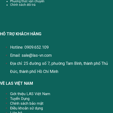
Phương thức vận chuyển
Chính sách đổi trả
HỖ TRỢ KHÁCH HÀNG
Hotline: 0909.652.109
Email:
sale@las-vn.com
Địa chỉ: 25 đường số 7, phường Tam Bình, thành phố Thủ
Đức, thành phố Hồ Chí Minh
VỀ LAS VIỆT NAM
Giới thiệu LAS Việt Nam
Tuyển Dụng
Chính sách bảo mật
Điều khoản sử dụng
Liên hệ