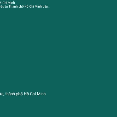
ồ Chí Minh
ầu tư Thành phố Hồ Chí Minh cấp.
ức, thành phố Hồ Chí Minh