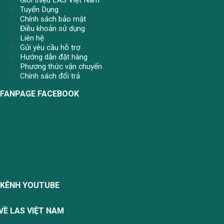
Tuyển Dụng
Chính sách bảo mật
Điều khoản sử dụng
Liên hệ
Gửi yêu cầu hỗ trợ
Hướng dẫn đặt hàng
Phương thức vận chuyển
Chính sách đổi trả
FANPAGE FACEBOOK
KÊNH YOUTUBE
VỀ LAS VIỆT NAM