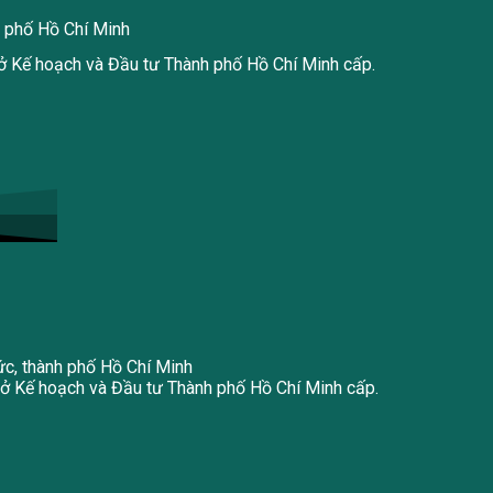
h phố Hồ Chí Minh
 Kế hoạch và Đầu tư Thành phố Hồ Chí Minh cấp.
ức, thành phố Hồ Chí Minh
 Kế hoạch và Đầu tư Thành phố Hồ Chí Minh cấp.