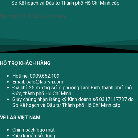
Sở Kế hoạch và Đầu tư Thành phố Hồ Chí Minh cấp.
Bản quyền © 2022 Las-vn.com
HỖ TRỢ KHÁCH HÀNG
Hotline: 0909.652.109
Email:
sale@las-vn.com
Địa chỉ: 25 đường số 7, phường Tam Bình, thành phố Thủ
Đức, thành phố Hồ Chí Minh
Giấy chứng nhận Đăng ký Kinh doanh số 0317117737 do
Sở Kế hoạch và Đầu tư Thành phố Hồ Chí Minh cấp.
VỀ LAS VIỆT NAM
Chính sách bảo mật
Điều khoản sử dụng