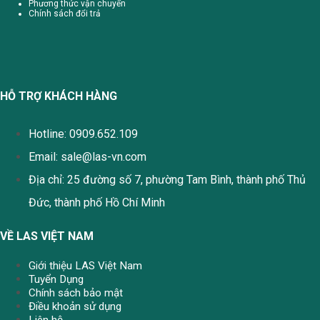
Phương thức vận chuyển
Chính sách đổi trả
HỖ TRỢ KHÁCH HÀNG
Hotline: 0909.652.109
Email:
sale@las-vn.com
Địa chỉ: 25 đường số 7, phường Tam Bình, thành phố Thủ
Đức, thành phố Hồ Chí Minh
VỀ LAS VIỆT NAM
Giới thiệu LAS Việt Nam
Tuyển Dụng
Chính sách bảo mật
Điều khoản sử dụng
Liên hệ