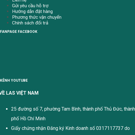
Gửi yêu cầu hỗ trợ
Hướng dẫn đặt hàng
Phương thức vận chuyển
Chính sách đổi trả
FANPAGE FACEBOOK
KÊNH YOUTUBE
VỀ LAS VIỆT NAM
25 đường số 7, phường Tam Bình, thành phố Thủ Đức, thành
phố Hồ Chí Minh
Giấy chứng nhận Đăng ký Kinh doanh số 0317117737 do