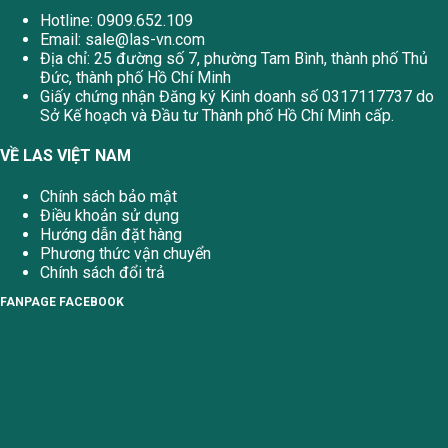
Hotline: 0909.652.109
Email:
sale@las-vn.com
Địa chỉ: 25 đường số 7, phường Tam Bình, thành phố Thủ
Đức, thành phố Hồ Chí Minh
Giấy chứng nhận Đăng ký Kinh doanh số 0317117737 do
Sở Kế hoạch và Đầu tư Thành phố Hồ Chí Minh cấp.
VỀ LAS VIỆT NAM
Chính sách bảo mật
Điều khoản sử dụng
Hướng dẫn đặt hàng
Phương thức vận chuyển
Chính sách đổi trả
FANPAGE FACEBOOK