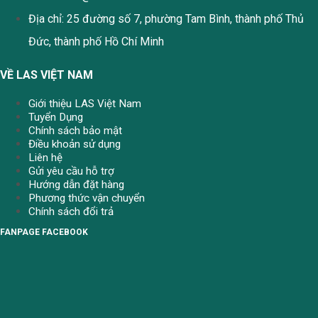
Địa chỉ: 25 đường số 7, phường Tam Bình, thành phố Thủ
Đức, thành phố Hồ Chí Minh
VỀ LAS VIỆT NAM
Giới thiệu LAS Việt Nam
Tuyển Dụng
Chính sách bảo mật
Điều khoản sử dụng
Liên hệ
Gửi yêu cầu hỗ trợ
Hướng dẫn đặt hàng
Phương thức vận chuyển
Chính sách đổi trả
FANPAGE FACEBOOK