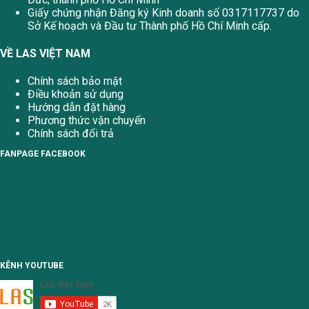
Giấy chứng nhận Đăng ký Kinh doanh số 0317117737 do
Sở Kế hoạch và Đầu tư Thành phố Hồ Chí Minh cấp.
VỀ LAS VIỆT NAM
Chính sách bảo mật
Điều khoản sử dụng
Hướng dẫn đặt hàng
Phương thức vận chuyển
Chính sách đổi trả
FANPAGE FACEBOOK
KÊNH YOUTUBE