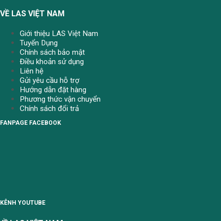
VỀ LAS VIỆT NAM
Giới thiệu LAS Việt Nam
Tuyển Dụng
Chính sách bảo mật
Điều khoản sử dụng
Liên hệ
Gửi yêu cầu hỗ trợ
Hướng dẫn đặt hàng
Phương thức vận chuyển
Chính sách đổi trả
FANPAGE FACEBOOK
KÊNH YOUTUBE