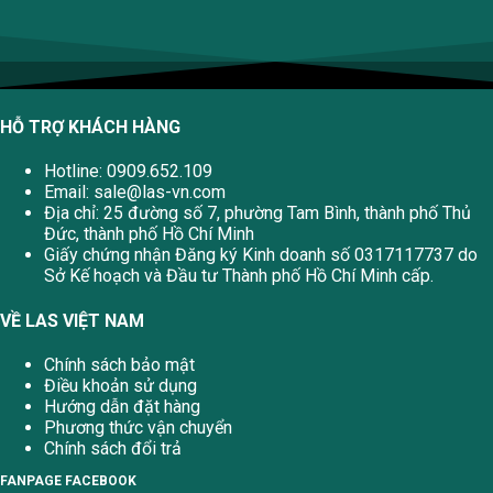
HỖ TRỢ KHÁCH HÀNG
Hotline: 0909.652.109
Email:
sale@las-vn.com
Địa chỉ: 25 đường số 7, phường Tam Bình, thành phố Thủ
Đức, thành phố Hồ Chí Minh
Giấy chứng nhận Đăng ký Kinh doanh số 0317117737 do
Sở Kế hoạch và Đầu tư Thành phố Hồ Chí Minh cấp.
VỀ LAS VIỆT NAM
Chính sách bảo mật
Điều khoản sử dụng
Hướng dẫn đặt hàng
Phương thức vận chuyển
Chính sách đổi trả
FANPAGE FACEBOOK