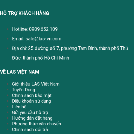
HỖ TRỢ KHÁCH HÀNG
Hotline: 0909.652.109
Email:
sale@las-vn.com
Địa chỉ: 25 đường số 7, phường Tam Bình, thành phố Thủ
Đức, thành phố Hồ Chí Minh
VỀ LAS VIỆT NAM
Giới thiệu LAS Việt Nam
Tuyển Dụng
Chính sách bảo mật
Điều khoản sử dụng
Liên hệ
Gửi yêu cầu hỗ trợ
Hướng dẫn đặt hàng
Phương thức vận chuyển
Chính sách đổi trả