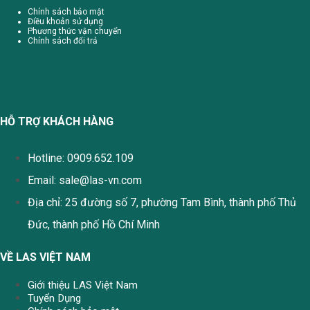
Chính sách bảo mật
Điều khoản sử dụng
Phương thức vận chuyển
Chính sách đổi trả
HỖ TRỢ KHÁCH HÀNG
Hotline: 0909.652.109
Email:
sale@las-vn.com
Địa chỉ: 25 đường số 7, phường Tam Bình, thành phố Thủ
Đức, thành phố Hồ Chí Minh
VỀ LAS VIỆT NAM
Giới thiệu LAS Việt Nam
Tuyển Dụng