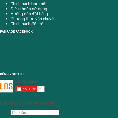
Chính sách bảo mật
Điều khoản sử dụng
Hướng dẫn đặt hàng
Phương thức vận chuyển
Chính sách đổi trả
FANPAGE FACEBOOK
KÊNH YOUTUBE
Copyright 2024 ©
las-vn.com
Tìm
kiếm: