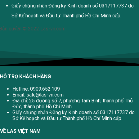
Giấy chứng nhận Đăng ký Kinh doanh số 0317117737 do
Sở Kế hoạch và Đầu tư Thành phố Hồ Chí Minh cấp.
Bản quyền © 2022 Las-vn.com
HỖ TRỢ KHÁCH HÀNG
Hotline: 0909.652.109
Email:
sale@las-vn.com
Địa chỉ: 25 đường số 7, phường Tam Bình, thành phố Thủ
Đức, thành phố Hồ Chí Minh
Giấy chứng nhận Đăng ký Kinh doanh số 0317117737 do
Sở Kế hoạch và Đầu tư Thành phố Hồ Chí Minh cấp.
VỀ LAS VIỆT NAM