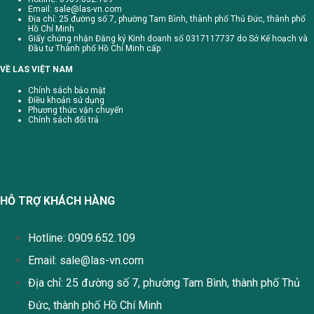
Email:
sale@las-vn.com
Địa chỉ: 25 đường số 7, phường Tam Bình, thành phố Thủ Đức, thành phố
Hồ Chí Minh
Giấy chứng nhận Đăng ký Kinh doanh số 0317117737 do Sở Kế hoạch và
Đầu tư Thành phố Hồ Chí Minh cấp.
VỀ LAS VIỆT NAM
Chính sách bảo mật
Điều khoản sử dụng
Phương thức vận chuyển
Chính sách đổi trả
HỖ TRỢ KHÁCH HÀNG
Hotline: 0909.652.109
Email:
sale@las-vn.com
Địa chỉ: 25 đường số 7, phường Tam Bình, thành phố Thủ
Đức, thành phố Hồ Chí Minh