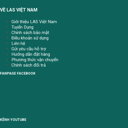
VỀ LAS VIỆT NAM
Giới thiệu LAS Việt Nam
Tuyển Dụng
Chính sách bảo mật
Điều khoản sử dụng
Liên hệ
Gửi yêu cầu hỗ trợ
Hướng dẫn đặt hàng
Phương thức vận chuyển
Chính sách đổi trả
FANPAGE FACEBOOK
KÊNH YOUTUBE