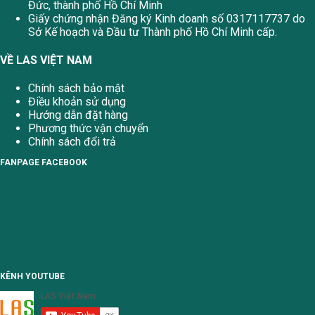
Đức, thành phố Hồ Chí Minh
Giấy chứng nhận Đăng ký Kinh doanh số 0317117737 do
Sở Kế hoạch và Đầu tư Thành phố Hồ Chí Minh cấp.
VỀ LAS VIỆT NAM
Chính sách bảo mật
Điều khoản sử dụng
Hướng dẫn đặt hàng
Phương thức vận chuyển
Chính sách đổi trả
FANPAGE FACEBOOK
KÊNH YOUTUBE