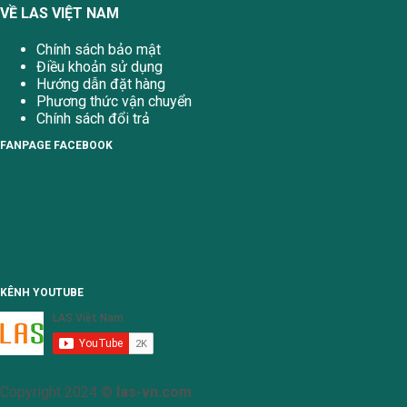
VỀ LAS VIỆT NAM
Chính sách bảo mật
Điều khoản sử dụng
Hướng dẫn đặt hàng
Phương thức vận chuyển
Chính sách đổi trả
FANPAGE FACEBOOK
KÊNH YOUTUBE
Copyright 2024 ©
las-vn.com