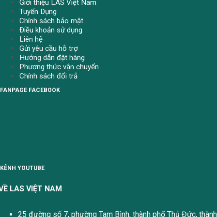
Giới thiệu LAS Việt Nam
Tuyển Dụng
Chính sách bảo mật
Điều khoản sử dụng
Liên hệ
Gửi yêu cầu hỗ trợ
Hướng dẫn đặt hàng
Phương thức vận chuyển
Chính sách đổi trả
FANPAGE FACEBOOK
KÊNH YOUTUBE
VỀ LAS VIỆT NAM
25 đường số 7, phường Tam Bình, thành phố Thủ Đức, thành