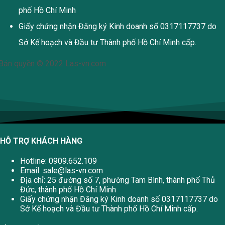
phố Hồ Chí Minh
Giấy chứng nhận Đăng ký Kinh doanh số 0317117737 do
Sở Kế hoạch và Đầu tư Thành phố Hồ Chí Minh cấp.
Bản quyền © 2022 Las-vn.com
HỖ TRỢ KHÁCH HÀNG
Hotline: 0909.652.109
Email:
sale@las-vn.com
Địa chỉ: 25 đường số 7, phường Tam Bình, thành phố Thủ
Đức, thành phố Hồ Chí Minh
Giấy chứng nhận Đăng ký Kinh doanh số 0317117737 do
Sở Kế hoạch và Đầu tư Thành phố Hồ Chí Minh cấp.