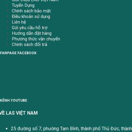
Tuyển Dụng
Chính sách bảo mật
Điều khoản sử dụng
Liên hệ
Gửi yêu cầu hỗ trợ
Hướng dẫn đặt hàng
Phương thức vận chuyển
Chính sách đổi trả
FANPAGE FACEBOOK
KÊNH YOUTUBE
VỀ LAS VIỆT NAM
25 đường số 7, phường Tam Bình, thành phố Thủ Đức, thành