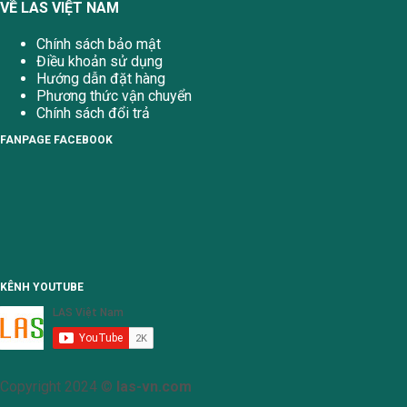
VỀ LAS VIỆT NAM
Chính sách bảo mật
Điều khoản sử dụng
Hướng dẫn đặt hàng
Phương thức vận chuyển
Chính sách đổi trả
FANPAGE FACEBOOK
KÊNH YOUTUBE
Copyright 2024 ©
las-vn.com