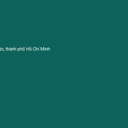
ức, thành phố Hồ Chí Minh