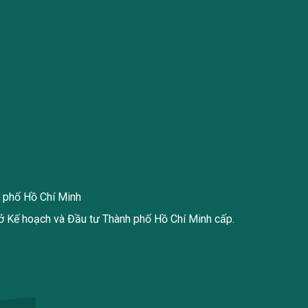
h phố Hồ Chí Minh
 Kế hoạch và Đầu tư Thành phố Hồ Chí Minh cấp.