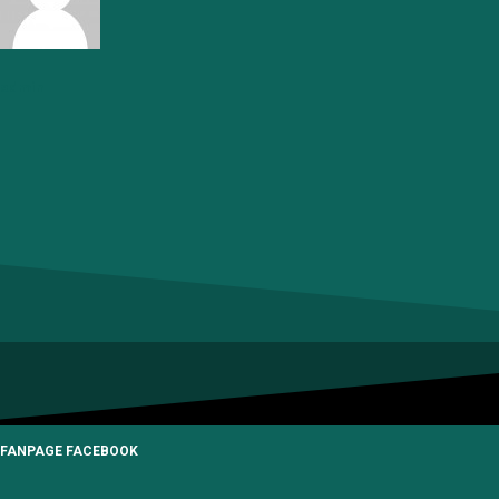
admin
FANPAGE FACEBOOK