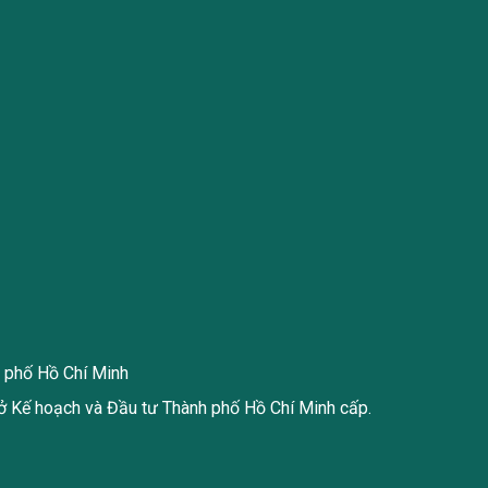
h phố Hồ Chí Minh
 Kế hoạch và Đầu tư Thành phố Hồ Chí Minh cấp.