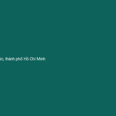
ức, thành phố Hồ Chí Minh