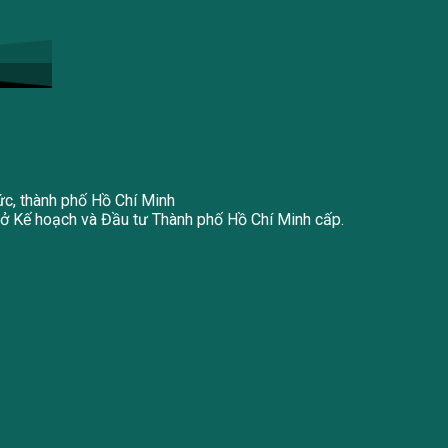
ức, thành phố Hồ Chí Minh
 Kế hoạch và Đầu tư Thành phố Hồ Chí Minh cấp.