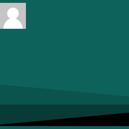
admin