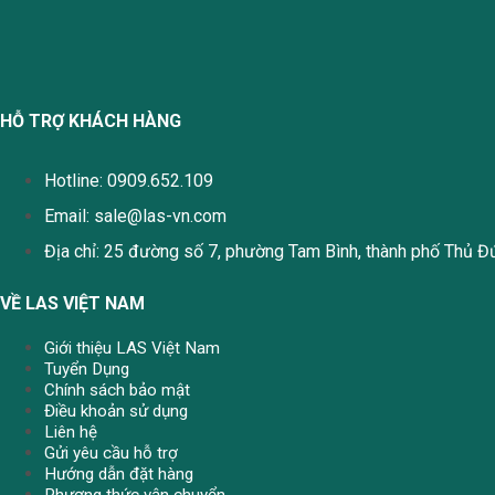
HỖ TRỢ KHÁCH HÀNG
Hotline: 0909.652.109
Email:
sale@las-vn.com
Địa chỉ: 25 đường số 7, phường Tam Bình, thành phố Thủ Đ
VỀ LAS VIỆT NAM
Giới thiệu LAS Việt Nam
Tuyển Dụng
Chính sách bảo mật
Điều khoản sử dụng
Liên hệ
Gửi yêu cầu hỗ trợ
Hướng dẫn đặt hàng