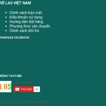
VỀ LAS VIỆT NAM
Chính sách bảo mật
Điều khoản sử dụng
Hướng dẫn đặt hàng
Phương thức vận chuyển
Chính sách đổi trả
FANPAGE FACEBOOK
KÊNH YOUTUBE
Copyright 2024 ©
las-vn.com