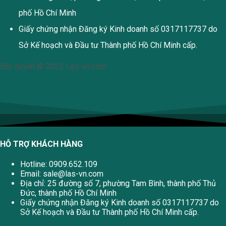
phố Hồ Chí Minh
Giấy chứng nhận Đăng ký Kinh doanh số 0317117737 do
Sở Kế hoạch và Đầu tư Thành phố Hồ Chí Minh cấp.
Bản quyền © 2022 Las-vn.com
HỖ TRỢ KHÁCH HÀNG
Hotline: 0909.652.109
Email:
sale@las-vn.com
Địa chỉ: 25 đường số 7, phường Tam Bình, thành phố Thủ
Đức, thành phố Hồ Chí Minh
Giấy chứng nhận Đăng ký Kinh doanh số 0317117737 do
Sở Kế hoạch và Đầu tư Thành phố Hồ Chí Minh cấp.