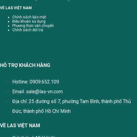
VỀ LAS VIỆT NAM
Chính sách bảo mật
Điều khoản sử dụng
Phương thức vận chuyển
Chính sách đổi trả
HỖ TRỢ KHÁCH HÀNG
Hotline: 0909.652.109
Email:
sale@las-vn.com
Địa chỉ: 25 đường số 7, phường Tam Bình, thành phố Thủ
Đức, thành phố Hồ Chí Minh
VỀ LAS VIỆT NAM