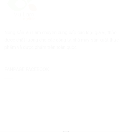
Nông sản Vũ Lâm chuyên cung cấp các loại gia vị, thảo
dược chất lượng cho các công ty, nhà mày sản xuất thực
phẩm và dược phẩm trên toàn quốc.
FANPAGE FACEBOOK