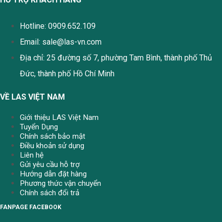
Hotline: 0909.652.109
Email:
sale@las-vn.com
Địa chỉ: 25 đường số 7, phường Tam Bình, thành phố Thủ
Đức, thành phố Hồ Chí Minh
VỀ LAS VIỆT NAM
Giới thiệu LAS Việt Nam
Tuyển Dụng
Chính sách bảo mật
Điều khoản sử dụng
Liên hệ
Gửi yêu cầu hỗ trợ
Hướng dẫn đặt hàng
Phương thức vận chuyển
Chính sách đổi trả
FANPAGE FACEBOOK