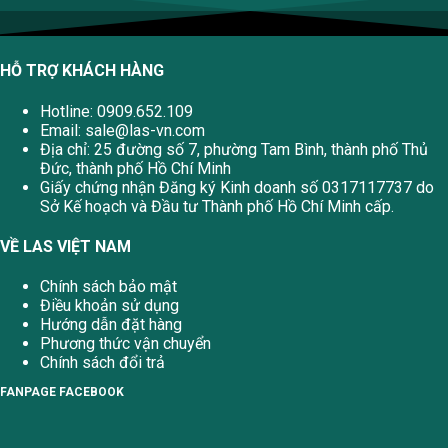
HỖ TRỢ KHÁCH HÀNG
Hotline: 0909.652.109
Email:
sale@las-vn.com
Địa chỉ: 25 đường số 7, phường Tam Bình, thành phố Thủ
Đức, thành phố Hồ Chí Minh
Giấy chứng nhận Đăng ký Kinh doanh số 0317117737 do
Sở Kế hoạch và Đầu tư Thành phố Hồ Chí Minh cấp.
VỀ LAS VIỆT NAM
Chính sách bảo mật
Điều khoản sử dụng
Hướng dẫn đặt hàng
Phương thức vận chuyển
Chính sách đổi trả
FANPAGE FACEBOOK