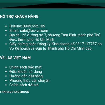
HỖ TRỢ KHÁCH HÀNG
Hotline: 0909.652.109
Email:
sale@las-vn.com
Địa chỉ: 25 đường số 7, phường Tam Bình, thành phố Thủ
Đức, thành phố Hồ Chí Minh
Giấy chứng nhận Đăng ký Kinh doanh số 0317117737 do
Sở Kế hoạch và Đầu tư Thành phố Hồ Chí Minh cấp.
VỀ LAS VIỆT NAM
Chính sách bảo mật
Điều khoản sử dụng
Hướng dẫn đặt hàng
Phương thức vận chuyển
Chính sách đổi trả
FANPAGE FACEBOOK