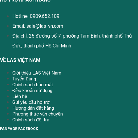
Hotline: 0909.652.109
Email:
sale@las-vn.com
Địa chỉ: 25 đường số 7, phường Tam Bình, thành phố Thủ
Đức, thành phố Hồ Chí Minh
VỀ LAS VIỆT NAM
Giới thiệu LAS Việt Nam
Tuyển Dụng
Chính sách bảo mật
Điều khoản sử dụng
Liên hệ
Gửi yêu cầu hỗ trợ
Hướng dẫn đặt hàng
Phương thức vận chuyển
Chính sách đổi trả
FANPAGE FACEBOOK