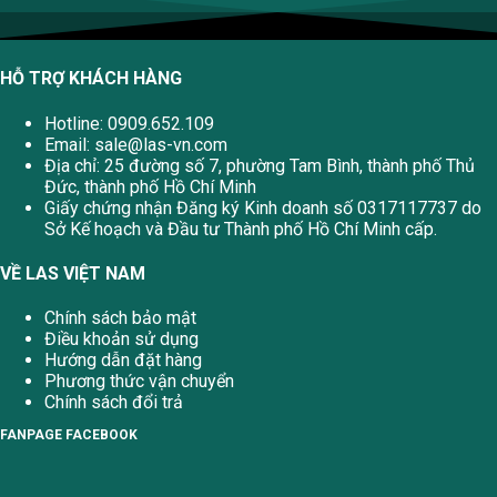
HỖ TRỢ KHÁCH HÀNG
Hotline: 0909.652.109
Email:
sale@las-vn.com
Địa chỉ: 25 đường số 7, phường Tam Bình, thành phố Thủ
Đức, thành phố Hồ Chí Minh
Giấy chứng nhận Đăng ký Kinh doanh số 0317117737 do
Sở Kế hoạch và Đầu tư Thành phố Hồ Chí Minh cấp.
VỀ LAS VIỆT NAM
Chính sách bảo mật
Điều khoản sử dụng
Hướng dẫn đặt hàng
Phương thức vận chuyển
Chính sách đổi trả
FANPAGE FACEBOOK