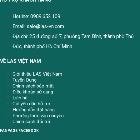
Hotline: 0909.652.109
Email:
sale@las-vn.com
Địa chỉ: 25 đường số 7, phường Tam Bình, thành phố Thủ
Đức, thành phố Hồ Chí Minh
VỀ LAS VIỆT NAM
Giới thiệu LAS Việt Nam
Tuyển Dụng
Chính sách bảo mật
Điều khoản sử dụng
Liên hệ
Gửi yêu cầu hỗ trợ
Hướng dẫn đặt hàng
Phương thức vận chuyển
Chính sách đổi trả
FANPAGE FACEBOOK