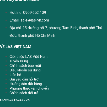
Hotline: 0909.652.109
Email:
sale@las-vn.com
Địa chỉ: 25 đường số 7, phường Tam Bình, thành phố Thủ
Đức, thành phố Hồ Chí Minh
VỀ LAS VIỆT NAM
Giới thiệu LAS Việt Nam
Tuyển Dụng
Chính sách bảo mật
Điều khoản sử dụng
Liên hệ
Gửi yêu cầu hỗ trợ
Hướng dẫn đặt hàng
Phương thức vận chuyển
Chính sách đổi trả
FANPAGE FACEBOOK