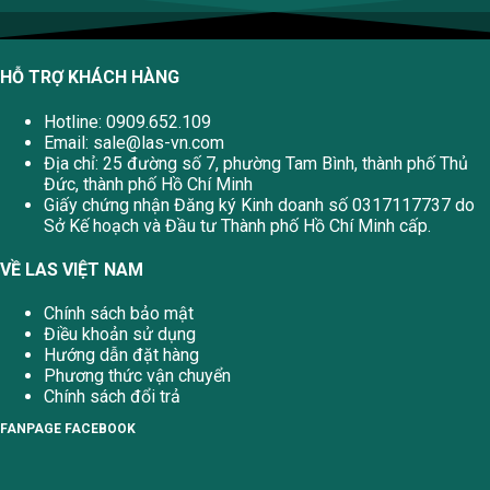
HỖ TRỢ KHÁCH HÀNG
Hotline: 0909.652.109
Email:
sale@las-vn.com
Địa chỉ: 25 đường số 7, phường Tam Bình, thành phố Thủ
Đức, thành phố Hồ Chí Minh
Giấy chứng nhận Đăng ký Kinh doanh số 0317117737 do
Sở Kế hoạch và Đầu tư Thành phố Hồ Chí Minh cấp.
VỀ LAS VIỆT NAM
Chính sách bảo mật
Điều khoản sử dụng
Hướng dẫn đặt hàng
Phương thức vận chuyển
Chính sách đổi trả
FANPAGE FACEBOOK