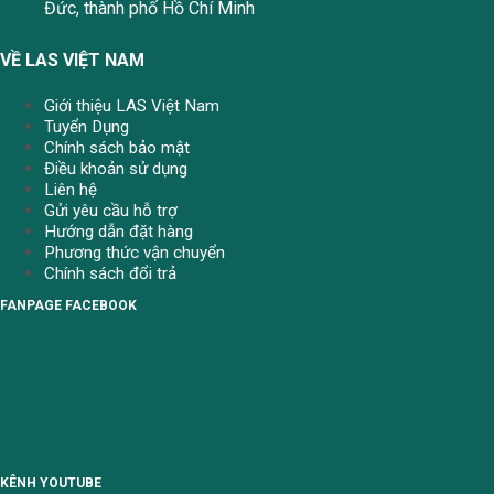
Đức, thành phố Hồ Chí Minh
VỀ LAS VIỆT NAM
Giới thiệu LAS Việt Nam
Tuyển Dụng
Chính sách bảo mật
Điều khoản sử dụng
Liên hệ
Gửi yêu cầu hỗ trợ
Hướng dẫn đặt hàng
Phương thức vận chuyển
Chính sách đổi trả
FANPAGE FACEBOOK
KÊNH YOUTUBE