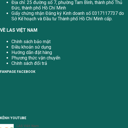
Địa chỉ: 25 đường số 7, phường Tam Bình, thành phố Thủ
Đức, thành phố Hồ Chí Minh
Giấy chứng nhận Đăng ký Kinh doanh số 0317117737 do
Sở Kế hoạch và Đầu tư Thành phố Hồ Chí Minh cấp.
VỀ LAS VIỆT NAM
Chính sách bảo mật
Điều khoản sử dụng
Hướng dẫn đặt hàng
Phương thức vận chuyển
Chính sách đổi trả
FANPAGE FACEBOOK
KÊNH YOUTUBE