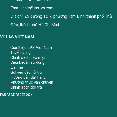
Email:
sale@las-vn.com
Địa chỉ: 25 đường số 7, phường Tam Bình, thành phố Thủ
Đức, thành phố Hồ Chí Minh
VỀ LAS VIỆT NAM
Giới thiệu LAS Việt Nam
Tuyển Dụng
Chính sách bảo mật
Điều khoản sử dụng
Liên hệ
Gửi yêu cầu hỗ trợ
Hướng dẫn đặt hàng
Phương thức vận chuyển
Chính sách đổi trả
FANPAGE FACEBOOK