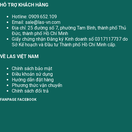
HỖ TRỢ KHÁCH HÀNG
Hotline: 0909.652.109
Email:
sale@las-vn.com
Địa chỉ: 25 đường số 7, phường Tam Bình, thành phố Thủ
Đức, thành phố Hồ Chí Minh
Giấy chứng nhận Đăng ký Kinh doanh số 0317117737 do
Sở Kế hoạch và Đầu tư Thành phố Hồ Chí Minh cấp.
VỀ LAS VIỆT NAM
Chính sách bảo mật
Điều khoản sử dụng
Hướng dẫn đặt hàng
Phương thức vận chuyển
Chính sách đổi trả
FANPAGE FACEBOOK