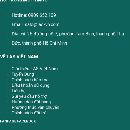
Hotline: 0909.652.109
Email:
sale@las-vn.com
Địa chỉ: 25 đường số 7, phường Tam Bình, thành phố Thủ
Đức, thành phố Hồ Chí Minh
VỀ LAS VIỆT NAM
Giới thiệu LAS Việt Nam
Tuyển Dụng
Chính sách bảo mật
Điều khoản sử dụng
Liên hệ
Gửi yêu cầu hỗ trợ
Hướng dẫn đặt hàng
Phương thức vận chuyển
Chính sách đổi trả
FANPAGE FACEBOOK