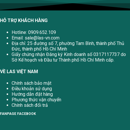
HỖ TRỢ KHÁCH HÀNG
Hotline: 0909.652.109
Email:
sale@las-vn.com
Địa chỉ: 25 đường số 7, phường Tam Bình, thành phố Thủ
Đức, thành phố Hồ Chí Minh
Giấy chứng nhận Đăng ký Kinh doanh số 0317117737 do
Sở Kế hoạch và Đầu tư Thành phố Hồ Chí Minh cấp.
VỀ LAS VIỆT NAM
Chính sách bảo mật
Điều khoản sử dụng
Hướng dẫn đặt hàng
Phương thức vận chuyển
Chính sách đổi trả
FANPAGE FACEBOOK