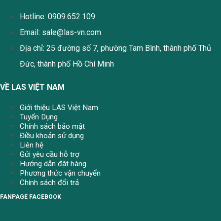
Hotline: 0909.652.109
Email:
sale@las-vn.com
Địa chỉ: 25 đường số 7, phường Tam Bình, thành phố Thủ
Đức, thành phố Hồ Chí Minh
VỀ LAS VIỆT NAM
Giới thiệu LAS Việt Nam
Tuyển Dụng
Chính sách bảo mật
Điều khoản sử dụng
Liên hệ
Gửi yêu cầu hỗ trợ
Hướng dẫn đặt hàng
Phương thức vận chuyển
Chính sách đổi trả
FANPAGE FACEBOOK