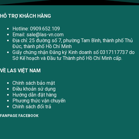
HỖ TRỢ KHÁCH HÀNG
Hotline: 0909.652.109
Email:
sale@las-vn.com
Địa chỉ: 25 đường số 7, phường Tam Bình, thành phố Thủ
Đức, thành phố Hồ Chí Minh
Giấy chứng nhận Đăng ký Kinh doanh số 0317117737 do
Sở Kế hoạch và Đầu tư Thành phố Hồ Chí Minh cấp.
VỀ LAS VIỆT NAM
Chính sách bảo mật
Điều khoản sử dụng
Hướng dẫn đặt hàng
Phương thức vận chuyển
Chính sách đổi trả
FANPAGE FACEBOOK