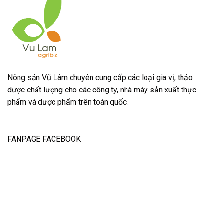
Nông sản Vũ Lâm chuyên cung cấp các loại gia vị, thảo
dược chất lượng cho các công ty, nhà mày sản xuất thực
phẩm và dược phẩm trên toàn quốc.
FANPAGE FACEBOOK