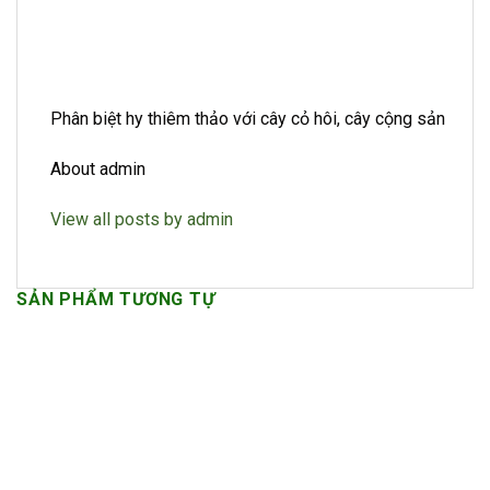
Phân biệt hy thiêm thảo với cây cỏ hôi, cây cộng sản
About admin
View all posts by admin
SẢN PHẨM TƯƠNG TỰ