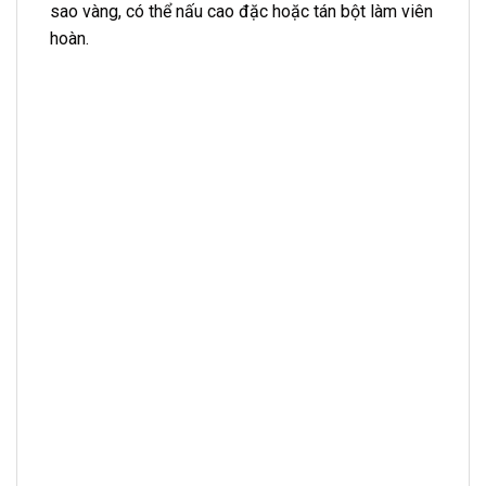
sao vàng, có thể nấu cao đặc hoặc tán bột làm viên
hoàn.