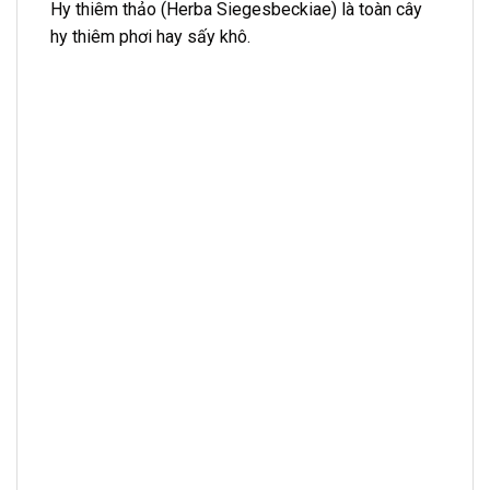
Hy thiêm thảo (Herba Siegesbeckiae) là toàn cây
hy thiêm phơi hay sấy khô.