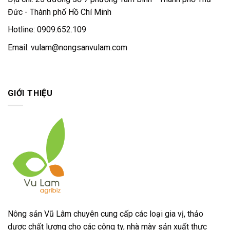
Đức - Thành phố Hồ Chí Minh
Hotline: 0909.652.109
Email:
vulam@nongsanvulam.com
GIỚI THIỆU
Nông sản Vũ Lâm chuyên cung cấp các loại gia vị, thảo
dược chất lượng cho các công ty, nhà mày sản xuất thực