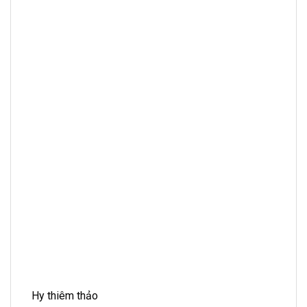
Hy thiêm thảo